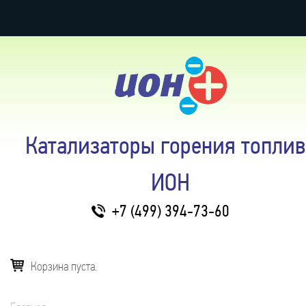
Катализаторы горения топлив
ИОН
+7 (499) 394-73-60
Корзина пуста.