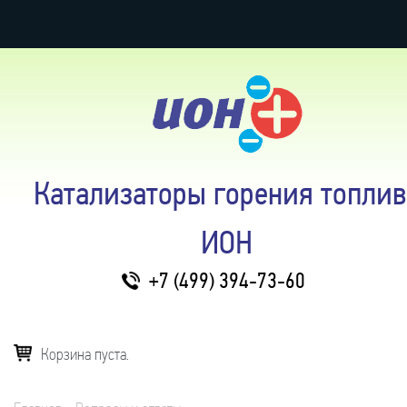
Катализаторы горения топлив
ИОН
+7 (499) 394-73-60
Корзина пуста.