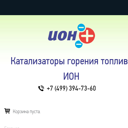
Катализаторы горения топлив
ИОН
+7 (499) 394-73-60
Корзина пуста.