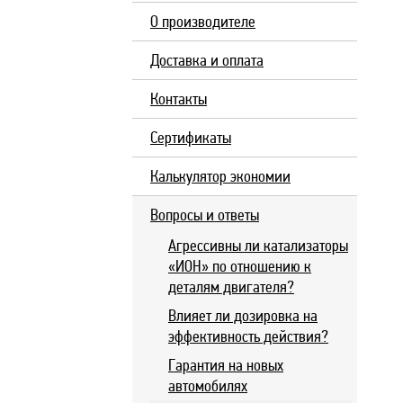
О производителе
Доставка и оплата
Контакты
Сертификаты
Калькулятор экономии
Вопросы и ответы
Агрессивны ли катализаторы
«ИОН» по отношению к
деталям двигателя?
Влияет ли дозировка на
эффективность действия?
Гарантия на новых
автомобилях