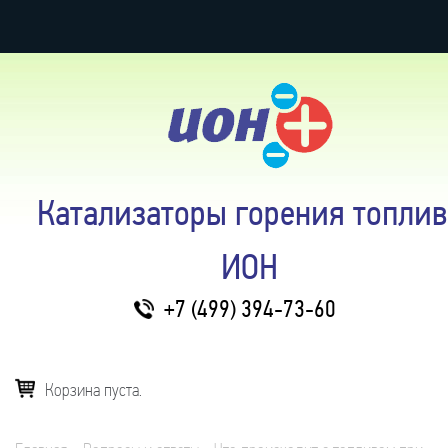
Катализаторы горения топлив
ИОН
+7 (499) 394-73-60
Корзина пуста.